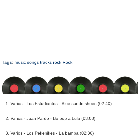
Tags
:
music
songs
tracks
rock
Rock
Varios - Los Estudiantes - Blue suede shoes (02:40)
Varios - Juan Pardo - Be bop a Lula (03:08)
Varios - Los Pekenikes - La bamba (02:36)