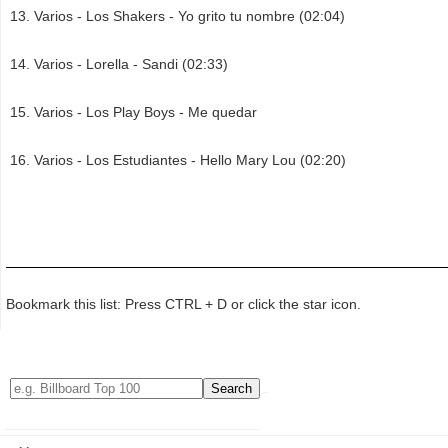
Varios - Los Shakers - Yo grito tu nombre (02:04)
Varios - Lorella - Sandi (02:33)
Varios - Los Play Boys - Me quedar
Varios - Los Estudiantes - Hello Mary Lou (02:20)
Bookmark this list: Press CTRL + D or click the star icon.