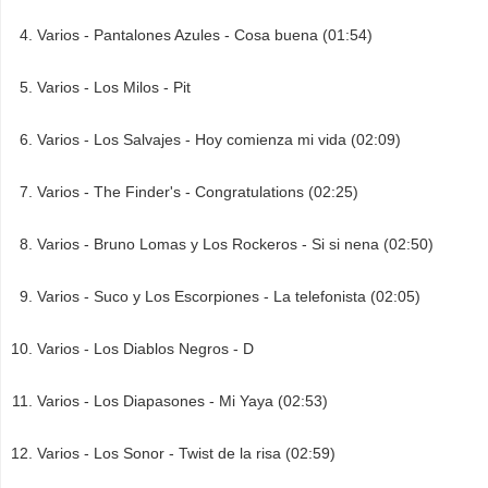
Varios - Pantalones Azules - Cosa buena (01:54)
Varios - Los Milos - Pit
Varios - Los Salvajes - Hoy comienza mi vida (02:09)
Varios - The Finder's - Congratulations (02:25)
Varios - Bruno Lomas y Los Rockeros - Si si nena (02:50)
Varios - Suco y Los Escorpiones - La telefonista (02:05)
Varios - Los Diablos Negros - D
Varios - Los Diapasones - Mi Yaya (02:53)
Varios - Los Sonor - Twist de la risa (02:59)