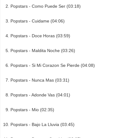
Popstars - Como Puede Ser (03:18)
Popstars - Cuidame (04:06)
Popstars - Doce Horas (03:59)
Popstars - Maldita Noche (03:26)
Popstars - Si Mi Corazon Se Pierde (04:08)
Popstars - Nunca Mas (03:31)
Popstars - Adonde Vas (04:01)
Popstars - Mio (02:35)
Popstars - Bajo La Lluvia (03:45)