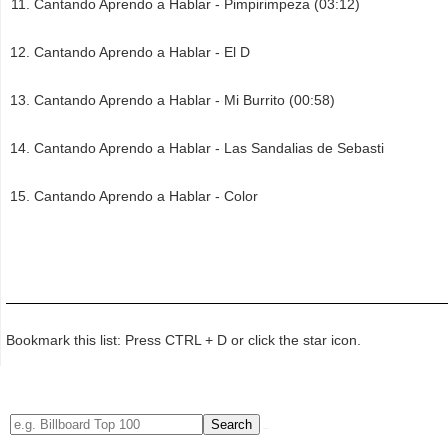
Cantando Aprendo a Hablar - Pimpirimpeza (03:12)
Cantando Aprendo a Hablar - El D
Cantando Aprendo a Hablar - Mi Burrito (00:58)
Cantando Aprendo a Hablar - Las Sandalias de Sebasti
Cantando Aprendo a Hablar - Color
Bookmark this list: Press CTRL + D or click the star icon.