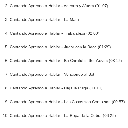
Cantando Aprendo a Hablar - Adentro y Afuera (01:07)
Cantando Aprendo a Hablar - La Mam
Cantando Aprendo a Hablar - Trabalabios (02:09)
Cantando Aprendo a Hablar - Jugar con la Boca (01:29)
Cantando Aprendo a Hablar - Be Careful of the Waves (03:12)
Cantando Aprendo a Hablar - Venciendo al Bot
Cantando Aprendo a Hablar - Olga la Pulga (01:10)
Cantando Aprendo a Hablar - Las Cosas son Como son (00:57)
Cantando Aprendo a Hablar - La Ropa de la Cebra (03:28)