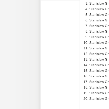
Stanislaw Gr
Stanislaw Gr
Stanislaw Gr
Stanislaw Gr
Stanislaw Gr
Stanislaw Gr
Stanislaw Grz
Stanislaw Gr
Stanislaw Gr
Stanislaw Gr
Stanislaw Gr
Stanislaw Gr
Stanislaw Gr
Stanislaw Gr
Stanislaw Gr
Stanislaw Gr
Stanislaw Gr
Stanislaw Gr