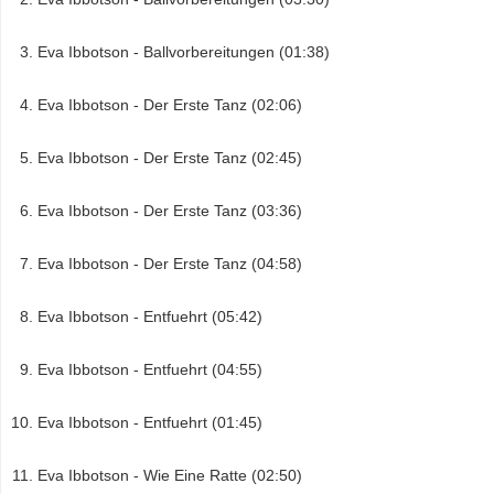
Eva Ibbotson - Ballvorbereitungen (01:38)
Eva Ibbotson - Der Erste Tanz (02:06)
Eva Ibbotson - Der Erste Tanz (02:45)
Eva Ibbotson - Der Erste Tanz (03:36)
Eva Ibbotson - Der Erste Tanz (04:58)
Eva Ibbotson - Entfuehrt (05:42)
Eva Ibbotson - Entfuehrt (04:55)
Eva Ibbotson - Entfuehrt (01:45)
Eva Ibbotson - Wie Eine Ratte (02:50)