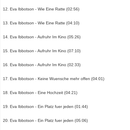
Eva Ibbotson - Wie Eine Ratte (02:56)
Eva Ibbotson - Wie Eine Ratte (04:10)
Eva Ibbotson - Aufruhr Im Kino (05:26)
Eva Ibbotson - Aufruhr Im Kino (07:10)
Eva Ibbotson - Aufruhr Im Kino (02:33)
Eva Ibbotson - Keine Wuensche mehr offen (04:01)
Eva Ibbotson - Eine Hochzeit (04:21)
Eva Ibbotson - Ein Platz fuer jeden (01:44)
Eva Ibbotson - Ein Platz fuer jeden (05:06)