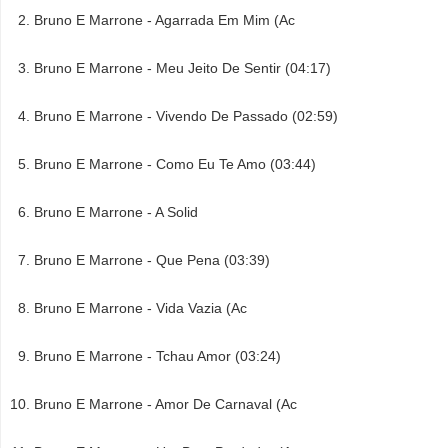
Bruno E Marrone - Agarrada Em Mim (Ac
Bruno E Marrone - Meu Jeito De Sentir (04:17)
Bruno E Marrone - Vivendo De Passado (02:59)
Bruno E Marrone - Como Eu Te Amo (03:44)
Bruno E Marrone - A Solid
Bruno E Marrone - Que Pena (03:39)
Bruno E Marrone - Vida Vazia (Ac
Bruno E Marrone - Tchau Amor (03:24)
Bruno E Marrone - Amor De Carnaval (Ac