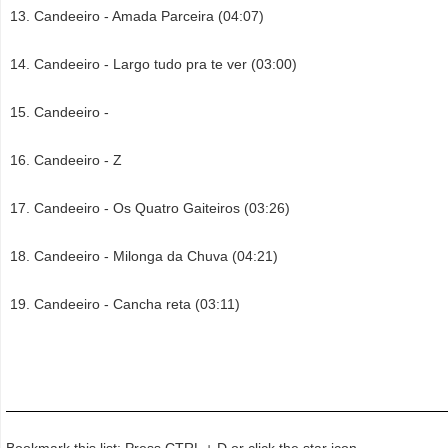
Candeeiro - Amada Parceira (04:07)
Candeeiro - Largo tudo pra te ver (03:00)
Candeeiro -
Candeeiro - Z
Candeeiro - Os Quatro Gaiteiros (03:26)
Candeeiro - Milonga da Chuva (04:21)
Candeeiro - Cancha reta (03:11)