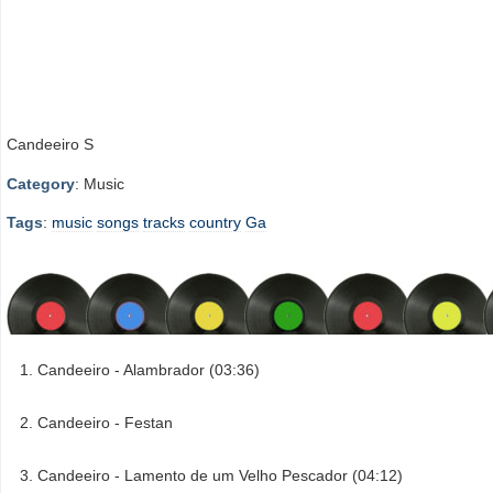
Candeeiro S
Category
: Music
Tags
:
music
songs
tracks
country
Ga
Candeeiro - Alambrador (03:36)
Candeeiro - Festan
Candeeiro - Lamento de um Velho Pescador (04:12)