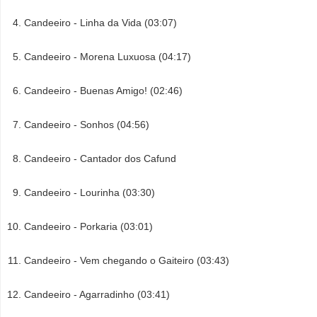
Candeeiro - Linha da Vida (03:07)
Candeeiro - Morena Luxuosa (04:17)
Candeeiro - Buenas Amigo! (02:46)
Candeeiro - Sonhos (04:56)
Candeeiro - Cantador dos Cafund
Candeeiro - Lourinha (03:30)
Candeeiro - Porkaria (03:01)
Candeeiro - Vem chegando o Gaiteiro (03:43)
Candeeiro - Agarradinho (03:41)