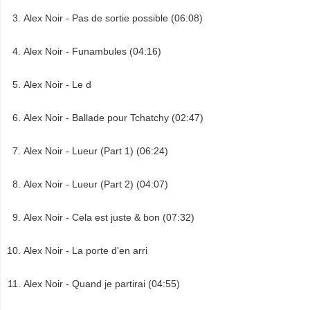
Alex Noir - Pas de sortie possible (06:08)
Alex Noir - Funambules (04:16)
Alex Noir - Le d
Alex Noir - Ballade pour Tchatchy (02:47)
Alex Noir - Lueur (Part 1) (06:24)
Alex Noir - Lueur (Part 2) (04:07)
Alex Noir - Cela est juste & bon (07:32)
Alex Noir - La porte d'en arri
Alex Noir - Quand je partirai (04:55)