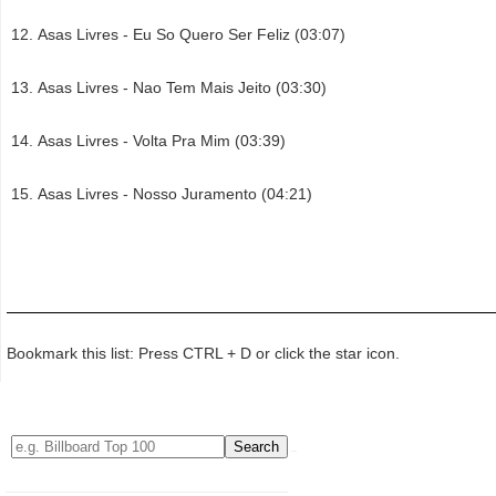
Asas Livres - Eu So Quero Ser Feliz (03:07)
Asas Livres - Nao Tem Mais Jeito (03:30)
Asas Livres - Volta Pra Mim (03:39)
Asas Livres - Nosso Juramento (04:21)
Bookmark this list: Press CTRL + D or click the star icon.