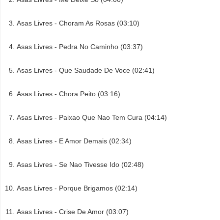
Asas Livres - Choram As Rosas (03:10)
Asas Livres - Pedra No Caminho (03:37)
Asas Livres - Que Saudade De Voce (02:41)
Asas Livres - Chora Peito (03:16)
Asas Livres - Paixao Que Nao Tem Cura (04:14)
Asas Livres - E Amor Demais (02:34)
Asas Livres - Se Nao Tivesse Ido (02:48)
Asas Livres - Porque Brigamos (02:14)
Asas Livres - Crise De Amor (03:07)