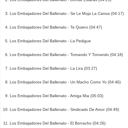
Los Embajadores Del Ballenato - Se Le Moja La Canoa (04:17)
Los Embajadores Del Ballenato - Te Quiero (04:47)
Los Embajadores Del Ballenato - La Pedigue
Los Embajadores Del Ballenato - Tomando Y Tomando (04:18)
Los Embajadores Del Ballenato - La Lira (03:27)
Los Embajadores Del Ballenato - Un Macho Como Yo (04:46)
Los Embajadores Del Ballenato - Amiga Mia (05:03)
Los Embajadores Del Ballenato - Sindicado De Amor (04:49)
Los Embajadores Del Ballenato - El Borracho (04:26)