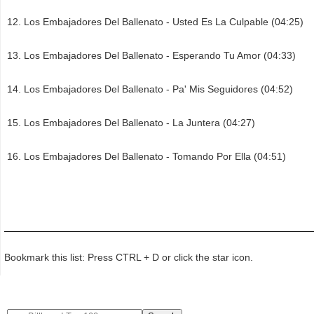
Los Embajadores Del Ballenato - Usted Es La Culpable (04:25)
Los Embajadores Del Ballenato - Esperando Tu Amor (04:33)
Los Embajadores Del Ballenato - Pa' Mis Seguidores (04:52)
Los Embajadores Del Ballenato - La Juntera (04:27)
Los Embajadores Del Ballenato - Tomando Por Ella (04:51)
Bookmark this list: Press CTRL + D or click the star icon.