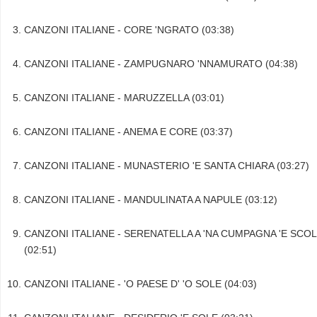
CANZONI ITALIANE - CORE 'NGRATO (03:38)
CANZONI ITALIANE - ZAMPUGNARO 'NNAMURATO (04:38)
CANZONI ITALIANE - MARUZZELLA (03:01)
CANZONI ITALIANE - ANEMA E CORE (03:37)
CANZONI ITALIANE - MUNASTERIO 'E SANTA CHIARA (03:27)
CANZONI ITALIANE - MANDULINATA A NAPULE (03:12)
CANZONI ITALIANE - SERENATELLA A 'NA CUMPAGNA 'E SCO
(02:51)
CANZONI ITALIANE - 'O PAESE D' 'O SOLE (04:03)