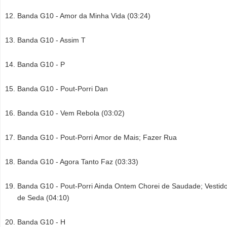
Banda G10 - Amor da Minha Vida (03:24)
Banda G10 - Assim T
Banda G10 - P
Banda G10 - Pout-Porri Dan
Banda G10 - Vem Rebola (03:02)
Banda G10 - Pout-Porri Amor de Mais; Fazer Rua
Banda G10 - Agora Tanto Faz (03:33)
Banda G10 - Pout-Porri Ainda Ontem Chorei de Saudade; Vestid
de Seda (04:10)
Banda G10 - H