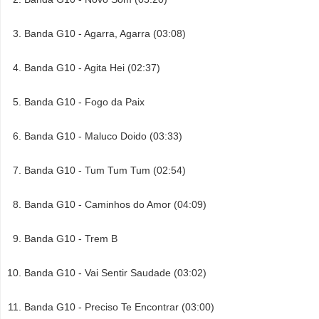
Banda G10 - Agarra, Agarra (03:08)
Banda G10 - Agita Hei (02:37)
Banda G10 - Fogo da Paix
Banda G10 - Maluco Doido (03:33)
Banda G10 - Tum Tum Tum (02:54)
Banda G10 - Caminhos do Amor (04:09)
Banda G10 - Trem B
Banda G10 - Vai Sentir Saudade (03:02)
Banda G10 - Preciso Te Encontrar (03:00)