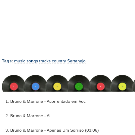
Tags
:
music
songs
tracks
country
Sertanejo
Bruno & Marrone - Acorrentado em Voc
Bruno & Marrone - Al
Bruno & Marrone - Apenas Um Sorriso (03:06)