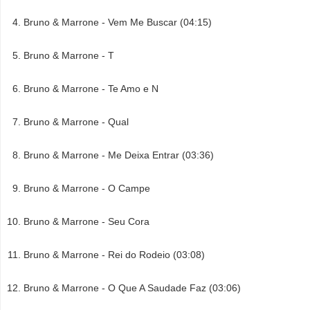
Bruno & Marrone - Vem Me Buscar (04:15)
Bruno & Marrone - T
Bruno & Marrone - Te Amo e N
Bruno & Marrone - Qual
Bruno & Marrone - Me Deixa Entrar (03:36)
Bruno & Marrone - O Campe
Bruno & Marrone - Seu Cora
Bruno & Marrone - Rei do Rodeio (03:08)
Bruno & Marrone - O Que A Saudade Faz (03:06)