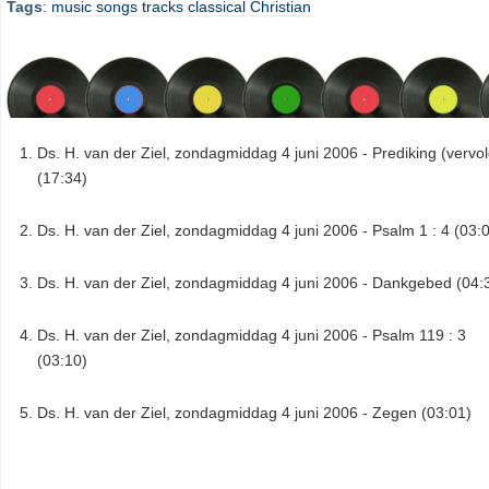
Tags
:
music
songs
tracks
classical
Christian
Ds. H. van der Ziel, zondagmiddag 4 juni 2006 - Prediking (vervol
(17:34)
Ds. H. van der Ziel, zondagmiddag 4 juni 2006 - Psalm 1 : 4 (03:
Ds. H. van der Ziel, zondagmiddag 4 juni 2006 - Dankgebed (04:
Ds. H. van der Ziel, zondagmiddag 4 juni 2006 - Psalm 119 : 3
(03:10)
Ds. H. van der Ziel, zondagmiddag 4 juni 2006 - Zegen (03:01)