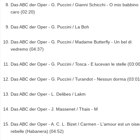
Das ABC der Oper - G. Puccini / Gianni Schicchi - O mio babbino
caro (02:20)
Das ABC der Oper - G. Puccini / La Boh
Das ABC der Oper - G. Puccini / Madame Butterfly - Un bel di
vedremo (04:37)
Das ABC der Oper - G. Puccini / Tosca - E lucevan le stelle (03:00
Das ABC der Oper - G. Puccini / Turandot - Nessun dorma (03:01
Das ABC der Oper - L. Delibes / Lakm
Das ABC der Oper - J. Massenet / Thais - M
Das ABC der Oper - A. C. L. Bizet / Carmen - L'amour est un ois
rebelle (Habanera) (04:52)