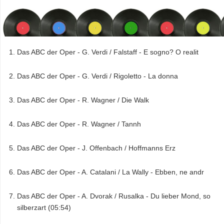
Das ABC der Oper - G. Verdi / Falstaff - E sogno? O realit
Das ABC der Oper - G. Verdi / Rigoletto - La donna
Das ABC der Oper - R. Wagner / Die Walk
Das ABC der Oper - R. Wagner / Tannh
Das ABC der Oper - J. Offenbach / Hoffmanns Erz
Das ABC der Oper - A. Catalani / La Wally - Ebben, ne andr
Das ABC der Oper - A. Dvorak / Rusalka - Du lieber Mond, so
silberzart (05:54)