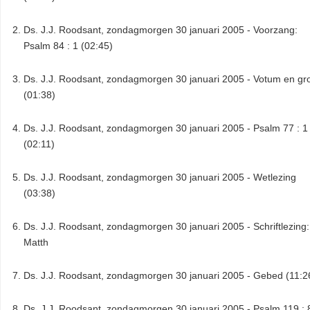
Ds. J.J. Roodsant, zondagmorgen 30 januari 2005 - Voorzang:
Psalm 84 : 1 (02:45)
Ds. J.J. Roodsant, zondagmorgen 30 januari 2005 - Votum en gr
(01:38)
Ds. J.J. Roodsant, zondagmorgen 30 januari 2005 - Psalm 77 : 1
(02:11)
Ds. J.J. Roodsant, zondagmorgen 30 januari 2005 - Wetlezing
(03:38)
Ds. J.J. Roodsant, zondagmorgen 30 januari 2005 - Schriftlezing:
Matth
Ds. J.J. Roodsant, zondagmorgen 30 januari 2005 - Gebed (11:2
Ds. J.J. Roodsant, zondagmorgen 30 januari 2005 - Psalm 119 : 