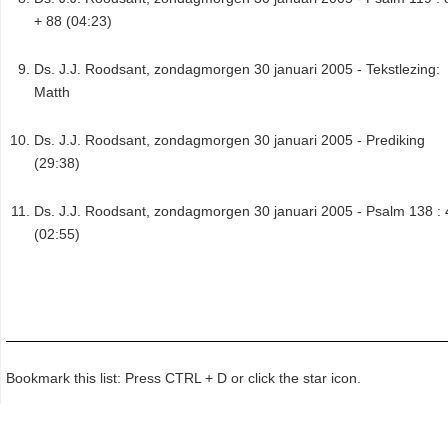
+ 88 (04:23)
Ds. J.J. Roodsant, zondagmorgen 30 januari 2005 - Tekstlezing:
Matth
Ds. J.J. Roodsant, zondagmorgen 30 januari 2005 - Prediking
(29:38)
Ds. J.J. Roodsant, zondagmorgen 30 januari 2005 - Psalm 138 : 
(02:55)
Bookmark this list: Press CTRL + D or click the star icon.