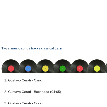
Tags
:
music
songs
tracks
classical
Latin
Gustavo Cerati - Canci
Gustavo Cerati - Bocanada (04:05)
Gustavo Cerati - Coraz