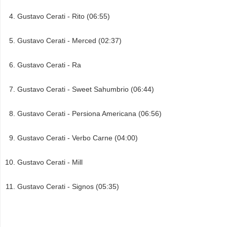
Gustavo Cerati - Rito (06:55)
Gustavo Cerati - Merced (02:37)
Gustavo Cerati - Ra
Gustavo Cerati - Sweet Sahumbrio (06:44)
Gustavo Cerati - Persiona Americana (06:56)
Gustavo Cerati - Verbo Carne (04:00)
Gustavo Cerati - Mill
Gustavo Cerati - Signos (05:35)