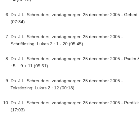
Ds. J.L. Schreuders, zondagmorgen 25 december 2005 - Gebed
(07:34)
Ds. J.L. Schreuders, zondagmorgen 25 december 2005 -
Schriftlezing: Lukas 2 : 1 - 20 (05:45)
Ds. J.L. Schreuders, zondagmorgen 25 december 2005 - Psalm 
: 5 + 9 + 11 (05:51)
Ds. J.L. Schreuders, zondagmorgen 25 december 2005 -
Tekstlezing: Lukas 2 : 12 (00:18)
Ds. J.L. Schreuders, zondagmorgen 25 december 2005 - Prediki
(17:03)