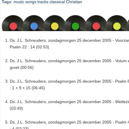
Tags
:
music
songs
tracks
classical
Christian
Ds. J.L. Schreuders, zondagmorgen 25 december 2005 - Voorza
Psalm 22 : 14 (02:53)
Ds. J.L. Schreuders, zondagmorgen 25 december 2005 - Votum 
groet (00:56)
Ds. J.L. Schreuders, zondagmorgen 25 december 2005 - Psalm 
: 1 + 9 + 15 (06:45)
Ds. J.L. Schreuders, zondagmorgen 25 december 2005 - Wetlez
(03:49)
Ds. J.L. Schreuders, zondagmorgen 25 december 2005 - Psalm 
: 4 (02:23)