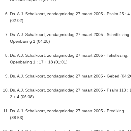
Ds. A.J. Schalkoort, zondagmiddag 27 maart 2005 - Psalm 25 : 4
(02:02)
Ds. A.J. Schalkoort, zondagmiddag 27 maart 2005 - Schriftlezing:
Openbaring 1 (04:28)
Ds. A.J. Schalkoort, zondagmiddag 27 maart 2005 - Tekstlezing:
Openbaring 1 : 17 + 18 (01:01)
Ds. A.J. Schalkoort, zondagmiddag 27 maart 2005 - Gebed (04:2
Ds. A.J. Schalkoort, zondagmiddag 27 maart 2005 - Psalm 113 : 
2 + 4 (06:08)
Ds. A.J. Schalkoort, zondagmiddag 27 maart 2005 - Prediking
(38:53)