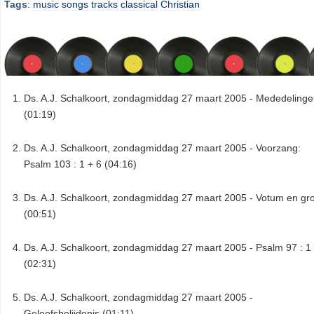
Tags
:
music
songs
tracks
classical
Christian
Ds. A.J. Schalkoort, zondagmiddag 27 maart 2005 - Mededeling
(01:19)
Ds. A.J. Schalkoort, zondagmiddag 27 maart 2005 - Voorzang:
Psalm 103 : 1 + 6 (04:16)
Ds. A.J. Schalkoort, zondagmiddag 27 maart 2005 - Votum en gr
(00:51)
Ds. A.J. Schalkoort, zondagmiddag 27 maart 2005 - Psalm 97 : 1
(02:31)
Ds. A.J. Schalkoort, zondagmiddag 27 maart 2005 -
Geloofsbelijdenis (01:11)