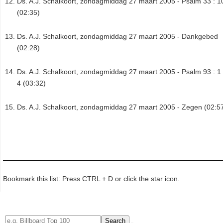
Ds. A.J. Schalkoort, zondagmiddag 27 maart 2005 - Psalm 33 : 1
(02:35)
Ds. A.J. Schalkoort, zondagmiddag 27 maart 2005 - Dankgebed
(02:28)
Ds. A.J. Schalkoort, zondagmiddag 27 maart 2005 - Psalm 93 : 1
4 (03:32)
Ds. A.J. Schalkoort, zondagmiddag 27 maart 2005 - Zegen (02:5
Bookmark this list: Press CTRL + D or click the star icon.