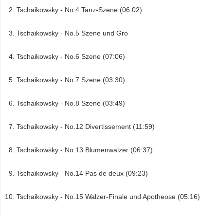
Tschaikowsky - No.4 Tanz-Szene (06:02)
Tschaikowsky - No.5 Szene und Gro
Tschaikowsky - No.6 Szene (07:06)
Tschaikowsky - No.7 Szene (03:30)
Tschaikowsky - No.8 Szene (03:49)
Tschaikowsky - No.12 Divertissement (11:59)
Tschaikowsky - No.13 Blumenwalzer (06:37)
Tschaikowsky - No.14 Pas de deux (09:23)
Tschaikowsky - No.15 Walzer-Finale und Apotheose (05:16)