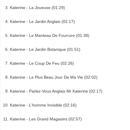
Katerine - La Joueuse (01:29)
Katerine - Le Jardin Anglais (02:17)
Katerine - Le Manteau De Fourrure (01:38)
Katerine - Le Jardin Botanique (01:51)
Katerine - Le Coup De Feu (02:26)
Katerine - Le Plus Beau Jour De Ma Vie (02:02)
Katerine - Parlez-Vous Anglais Mr Katerine (02:17)
Katerine - L'homme Invisible (02:16)
Katerine - Les Grand Magasins (02:57)