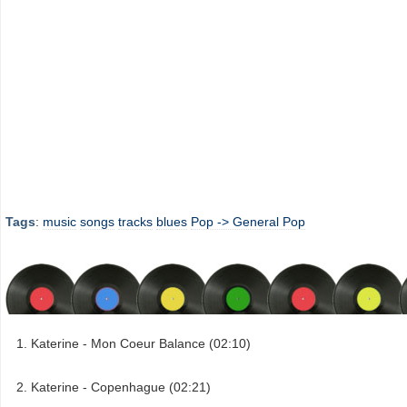
Tags
:
music
songs
tracks
blues
Pop -> General Pop
Katerine - Mon Coeur Balance (02:10)
Katerine - Copenhague (02:21)