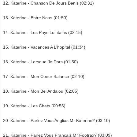
Katerine - Chanson De Jours Benis (02:31)
Katerine - Entre Nous (01:50)
Katerine - Les Pays Lointains (02:15)
Katerine - Vacances A L'hopital (01:34)
Katerine - Lorsque Je Dors (01:50)
Katerine - Mon Coeur Balance (02:10)
Katerine - Mon Bel Andalou (02:05)
Katerine - Les Chats (00:56)
Katerine - Parlez Vous Anglias Mr Katerine? (03:10)
Katerine - Parlez Vous Francaiz Mr Footrax? (03:09)