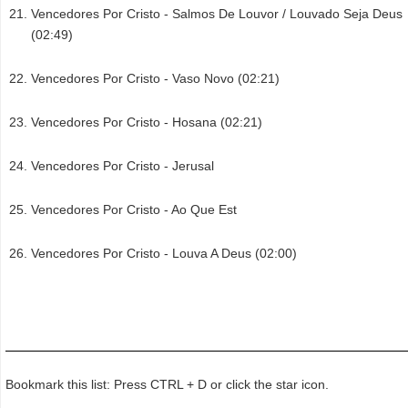
Vencedores Por Cristo - Salmos De Louvor / Louvado Seja Deus
(02:49)
Vencedores Por Cristo - Vaso Novo (02:21)
Vencedores Por Cristo - Hosana (02:21)
Vencedores Por Cristo - Jerusal
Vencedores Por Cristo - Ao Que Est
Vencedores Por Cristo - Louva A Deus (02:00)
Bookmark this list: Press CTRL + D or click the star icon.