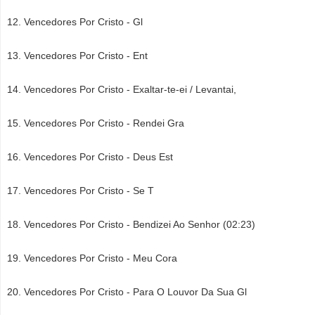
Vencedores Por Cristo - Gl
Vencedores Por Cristo - Ent
Vencedores Por Cristo - Exaltar-te-ei / Levantai,
Vencedores Por Cristo - Rendei Gra
Vencedores Por Cristo - Deus Est
Vencedores Por Cristo - Se T
Vencedores Por Cristo - Bendizei Ao Senhor (02:23)
Vencedores Por Cristo - Meu Cora
Vencedores Por Cristo - Para O Louvor Da Sua Gl