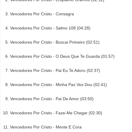
Vencedores Por Cristo - Consagra
Vencedores Por Cristo - Salmo 108 (04:28)
Vencedores Por Cristo - Buscai Primeiro (02:51)
Vencedores Por Cristo - O Deus Que Te Guarda (01:57)
Vencedores Por Cristo - Pai Eu Te Adoro (02:37)
Vencedores Por Cristo - Minha Paz Vos Dou (02:41)
Vencedores Por Cristo - Pai De Amor (03:50)
Vencedores Por Cristo - Faze-Me Chegar (02:30)
Vencedores Por Cristo - Mente E Cora